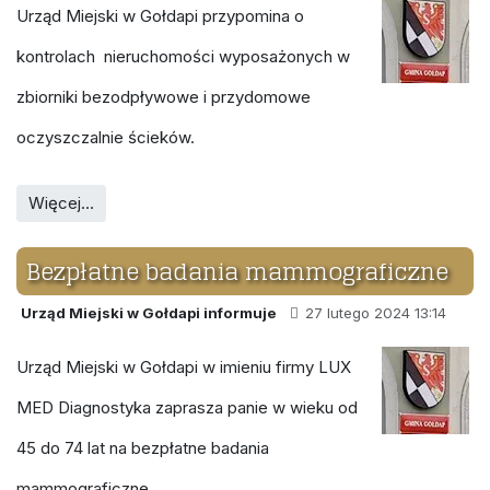
Urząd Miejski w Gołdapi przypomina o
kontrolach nieruchomości wyposażonych w
zbiorniki bezodpływowe i przydomowe
oczyszczalnie ścieków.
Więcej…
Bezpłatne badania mammograficzne
Urząd Miejski w Gołdapi informuje
27 lutego 2024 13:14
Urząd Miejski w Gołdapi w imieniu firmy LUX
MED Diagnostyka zaprasza panie w wieku od
45 do 74 lat na bezpłatne badania
mammograficzne.