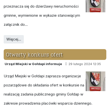
przeznacza się do dzierżawy nieruchomości
gminne, wymienione w wykazie stanowiącym
załącznik do...
Więcej…
Otwarty konkurs ofert
Urząd Miejski w Gołdapi informuje
29 lutego 2024 12:35
Urząd Miejski w Gołdapi zaprasza organizacje
pozarządowe do składania ofert w konkursie na
realizację zadania publicznego gminy Gołdap w
zakresie prowadzenia placówki wsparcia dziennego.