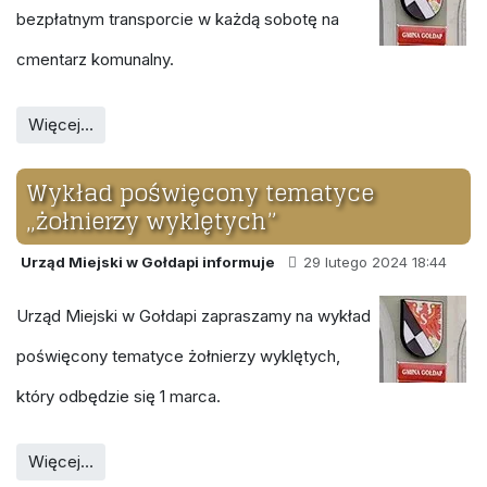
bezpłatnym transporcie w każdą sobotę na
cmentarz komunalny.
Więcej…
Wykład poświęcony tematyce
„żołnierzy wyklętych”
Urząd Miejski w Gołdapi informuje
29 lutego 2024 18:44
Urząd Miejski w Gołdapi zapraszamy na wykład
poświęcony tematyce żołnierzy wyklętych,
który odbędzie się 1 marca.
Więcej…