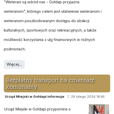
"Weterani są wśród nas - Gołdap przyjazna
weteranom", którego celem jest ułatwienie weteranom i
weteranom poszkodowanym dostępu do atrakcji
kulturalnych, sportowych oraz rekreacyjnych, a także
możliwość korzystania z ulg finansowych w różnych
podmiotach.
Więcej…
Bezpłatny transport na cmentarz
komunalny
Urząd Miejski w Gołdapi informuje
29 lutego 2024 18:46
Urząd Miejski w Gołdapi przypomina o