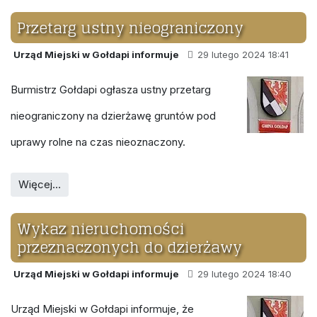
Przetarg ustny nieograniczony
Urząd Miejski w Gołdapi informuje
29 lutego 2024 18:41
Burmistrz Gołdapi ogłasza ustny przetarg
nieograniczony na dzierżawę gruntów pod
uprawy rolne na czas nieoznaczony.
Więcej…
Wykaz nieruchomości
przeznaczonych do dzierżawy
Urząd Miejski w Gołdapi informuje
29 lutego 2024 18:40
Urząd Miejski w Gołdapi informuje, że