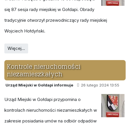
się 87 sesja rady miejskiej w Gołdapi. Obrady
tradycyjnie otworzył przewodniczący rady miejskiej
Wojciech Hołdyński.
Więcej…
Kontrole nieruchomości
niezamieszkałych
Urząd Miejski w Gołdapi informuje
26 lutego 2024 13:55
Urząd Miejski w Gołdapi przypomina o
kontrolach nieruchomości niezamieszkałych w
zakresie posiadania umów na odbiór odpadów