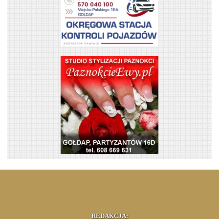
REDAKCJA: