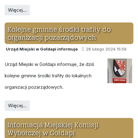
Więcej…
Kolejne gminne środki trafiły do
organizacji pozarządowych
Urząd Miejski w Gołdapi informuje
28 lutego 2024 15:56
Urząd Miejski w Gołdapi informuje, że dziś
kolejne gminne środki trafiły do lokalnych
organizacji pozarządowych.
Więcej…
Informacja Miejskiej Komisji
Wyborczej w Gołdapi