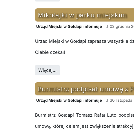
Mikołajki w parku miejskim
Urząd Miejski w Gołdapi informuje
02 grudnia 2
Urzad Miejski w Gołdapi zaprasza wszystkie dz
Ciebie czekał!
Więcej…
Burmistrz podpisał umowę z 
Urząd Miejski w Gołdapi informuje
30 listopada
Burmistrz Gołdapi Tomasz Rafał Luto podpis
umowę, której celem jest zwiększenie atrakcy