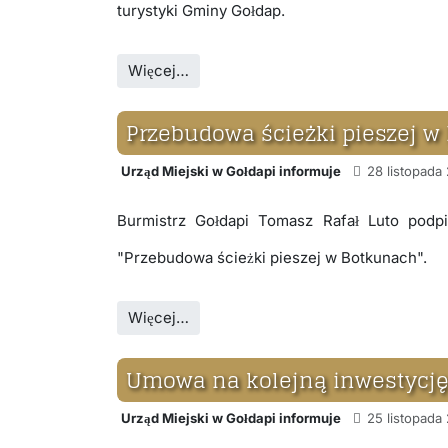
turystyki Gminy Gołdap.
Więcej…
Przebudowa ścieżki pieszej w
Urząd Miejski w Gołdapi informuje
28 listopada
Burmistrz Gołdapi Tomasz Rafał Luto podp
"Przebudowa ścieżki pieszej w Botkunach".
Więcej…
Umowa na kolejną inwestycję
Urząd Miejski w Gołdapi informuje
25 listopada