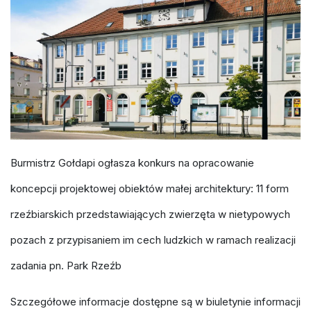
Burmistrz Gołdapi ogłasza konkurs na opracowanie
koncepcji projektowej obiektów małej architektury: 11 form
rzeźbiarskich przedstawiających zwierzęta w nietypowych
pozach z przypisaniem im cech ludzkich w ramach realizacji
zadania pn. Park Rzeźb
Szczegółowe informacje dostępne są w biuletynie informacji