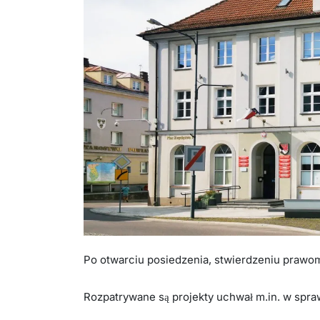
Po otwarciu posiedzenia, stwierdzeniu prawo
Rozpatrywane są projekty uchwał m.in. w spra