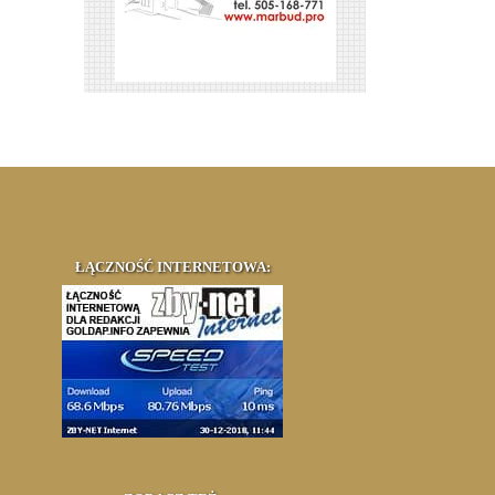
ŁĄCZNOŚĆ INTERNETOWA: