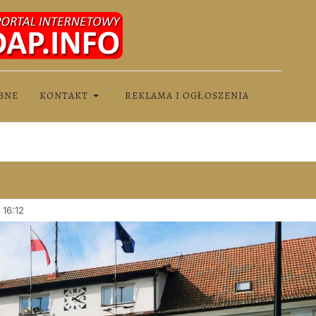
BNE
KONTAKT
REKLAMA I OGŁOSZENIA
 16:12