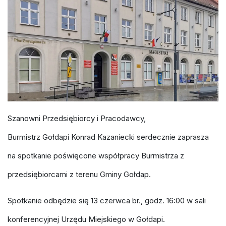
Szanowni Przedsiębiorcy i Pracodawcy,
Burmistrz Gołdapi Konrad Kazaniecki serdecznie zaprasza
na spotkanie poświęcone współpracy Burmistrza z
przedsiębiorcami z terenu Gminy Gołdap.
Spotkanie odbędzie się 13 czerwca br., godz. 16:00 w sali
konferencyjnej Urzędu Miejskiego w Gołdapi.