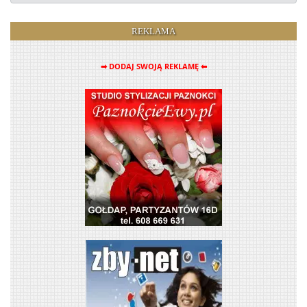
REKLAMA
➡ DODAJ SWOJĄ REKLAMĘ ⬅