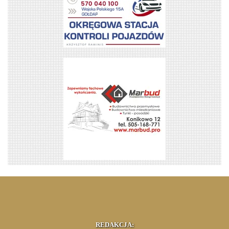
REDAKCJA: