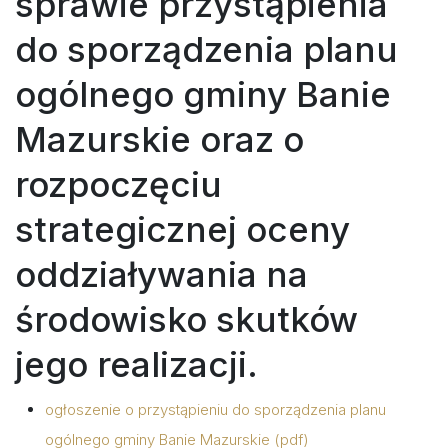
sprawie przystąpienia
do sporządzenia planu
ogólnego gminy Banie
Mazurskie oraz o
rozpoczęciu
strategicznej oceny
oddziaływania na
środowisko skutków
jego realizacji.
ogłoszenie o przystąpieniu do sporządzenia planu
ogólnego gminy Banie Mazurskie (pdf)