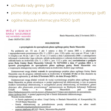
uchwała rady gminy (pdf)
pismo dotyczące aktu planowania przestrzennego (pdf)
ogólna klauzula informacyjna RODO (pdf)