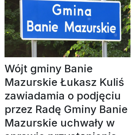
Wójt gminy Banie
Mazurskie Łukasz Kuliś
zawiadamia o podjęciu
przez Radę Gminy Banie
Mazurskie uchwały w