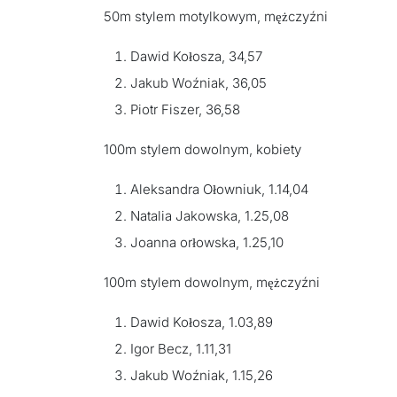
50m stylem motylkowym, mężczyźni
Dawid Kołosza, 34,57
Jakub Woźniak, 36,05
Piotr Fiszer, 36,58
100m stylem dowolnym, kobiety
Aleksandra Ołowniuk, 1.14,04
Natalia Jakowska, 1.25,08
Joanna orłowska, 1.25,10
100m stylem dowolnym, mężczyźni
Dawid Kołosza, 1.03,89
Igor Becz, 1.11,31
Jakub Woźniak, 1.15,26