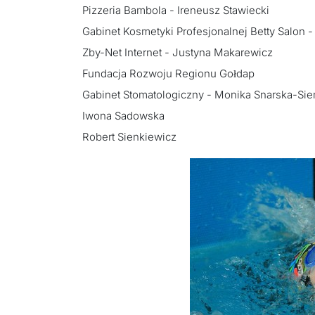
Pizzeria Bambola - Ireneusz Stawiecki
Gabinet Kosmetyki Profesjonalnej Betty Salon 
Zby-Net Internet - Justyna Makarewicz
Fundacja Rozwoju Regionu Gołdap
Gabinet Stomatologiczny - Monika Snarska-Si
Iwona Sadowska
Robert Sienkiewicz