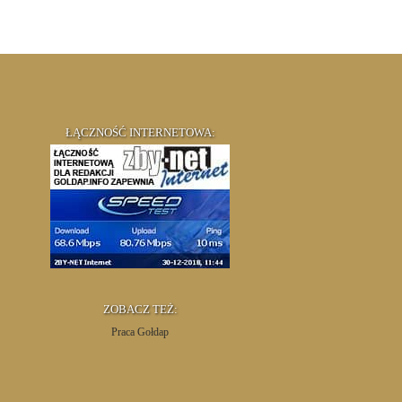
ŁĄCZNOŚĆ INTERNETOWA:
ZOBACZ TEŻ:
Praca Gołdap