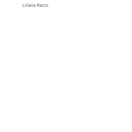
Liliana Racis.