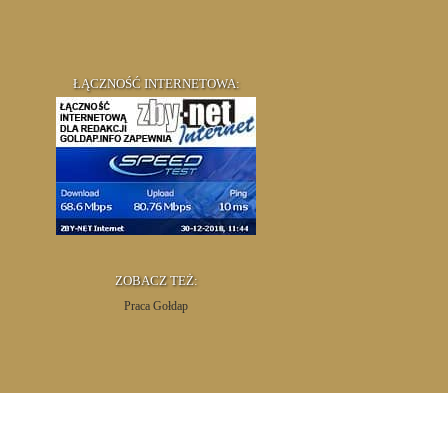
ŁĄCZNOŚĆ INTERNETOWA:
ZOBACZ TEŻ:
Praca Gołdap