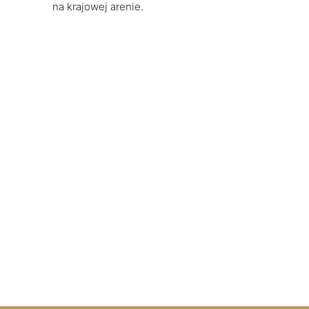
na krajowej arenie.