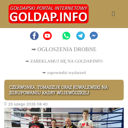
➡ OGŁOSZENIA DROBNE
➡ ZAREKLAMUJ SIĘ NA GOLDAP.INFO
➡
zapowiedzi wydarzeń
CZERWONKA, TOMASZUK ORAZ KOWALEWSKI NA
ZGRUPOWANIU KADRY WOJEWÓDZKIEJ
25 lutego 2026 08:40