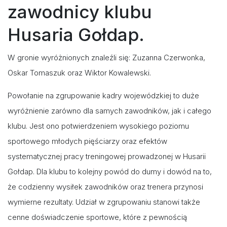
zawodnicy klubu
Husaria Gołdap.
W gronie wyróżnionych znaleźli się: Zuzanna Czerwonka,
Oskar Tomaszuk oraz Wiktor Kowalewski.
Powołanie na zgrupowanie kadry wojewódzkiej to duże
wyróżnienie zarówno dla samych zawodników, jak i całego
klubu. Jest ono potwierdzeniem wysokiego poziomu
sportowego młodych pięściarzy oraz efektów
systematycznej pracy treningowej prowadzonej w Husarii
Gołdap. Dla klubu to kolejny powód do dumy i dowód na to,
że codzienny wysiłek zawodników oraz trenera przynosi
wymierne rezultaty. Udział w zgrupowaniu stanowi także
cenne doświadczenie sportowe, które z pewnością