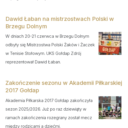
Dawid Łaban na mistrzostwach Polski w
Brzegu Dolnym
W dniach 20-21 czerwca w Brzegu Dolnym
odbyły się Mistrzostwa Polski Żaków i Żaczek
w Tenisie Stołowym. UKS Gołdap Zdrój
reprezentował Dawid Łaban.
Zakończenie sezonu w Akademii Piłkarskiej
2017 Gołdap
Akademia Piłkarska 2017 Gołdap zakończyła
sezon 2025/2026. Już po raz dziewiąty w
ramach zakończenia rozegrany został mecz
między rodzicami a dziećmi.