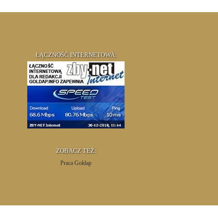
ŁĄCZNOŚĆ INTERNETOWA:
ZOBACZ TEŻ:
Praca Gołdap