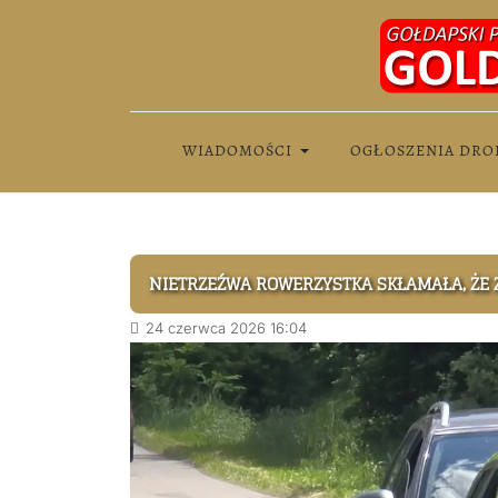
WIADOMOŚCI
OGŁOSZENIA DRO
NIETRZEŹWA ROWERZYSTKA SKŁAMAŁA, ŻE
24 czerwca 2026 16:04