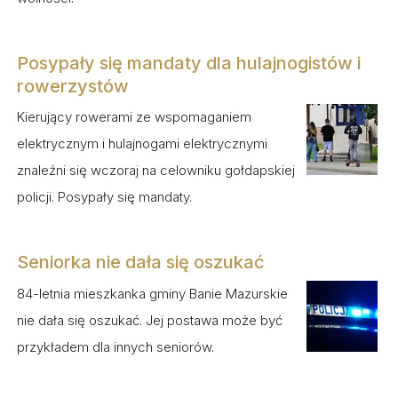
Posypały się mandaty dla hulajnogistów i
rowerzystów
Kierujący rowerami ze wspomaganiem
elektrycznym i hulajnogami elektrycznymi
znaleźni się wczoraj na celowniku gołdapskiej
policji. Posypały się mandaty.
Seniorka nie dała się oszukać
84-letnia mieszkanka gminy Banie Mazurskie
nie dała się oszukać. Jej postawa może być
przykładem dla innych seniorów.