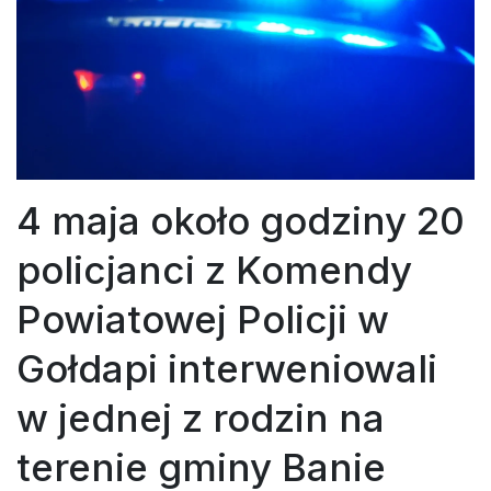
4 maja około godziny 20
policjanci z Komendy
Powiatowej Policji w
Gołdapi interweniowali
w jednej z rodzin na
terenie gminy Banie