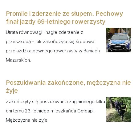
Promile i zderzenie ze słupem. Pechowy
finał jazdy 69-letniego rowerzysty
Utrata równowagi i nagłe zderzenie z
przeszkodą - tak zakończyła się środowa
przejażdżka pewnego rowerzysty w Baniach
Mazurskich.
Poszukiwania zakończone, mężczyzna nie
żyje
Zakończyły się poszukiwania zaginionego kilka
dni temu 23-letniego mieszkańca Gołdapi.
Mężczyzna nie żyje.