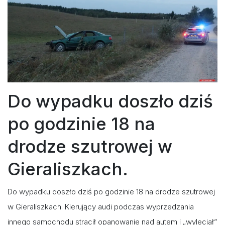
Do wypadku doszło dziś
po godzinie 18 na
drodze szutrowej w
Gieraliszkach.
Do wypadku doszło dziś po godzinie 18 na drodze szutrowej
w Gieraliszkach. Kierujący audi podczas wyprzedzania
innego samochodu stracił opanowanie nad autem i „wyleciał”