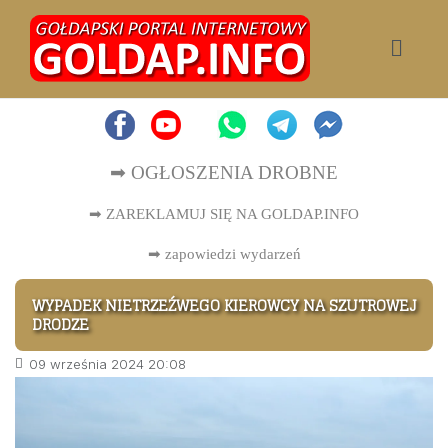
➡ OGŁOSZENIA DROBNE
➡ ZAREKLAMUJ SIĘ NA GOLDAP.INFO
➡
zapowiedzi wydarzeń
WYPADEK NIETRZEŹWEGO KIEROWCY NA SZUTROWEJ
DRODZE
09 września 2024 20:08