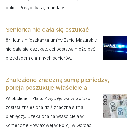
policji. Posypały się mandaty.
Seniorka nie dała się oszukać
84-letnia mieszkanka gminy Banie Mazurskie
nie dała się oszukać. Jej postawa może być
przykładem dla innych seniorów.
Znaleziono znaczną sumę pieniedzy,
policja poszukuje właściciela
W okolicach Placu Zwycięstwa w Gołdapi
została znaleziona dziś znaczna suma
pieniędzy. Czeka ona na właściciela w
Komendzie Powiatowej w Policji w Gołdapi.