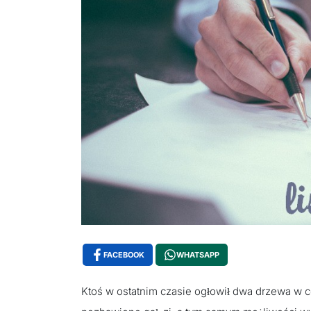
FACEBOOK
WHATSAPP
Ktoś w ostatnim czasie ogłowił dwa drzewa w c