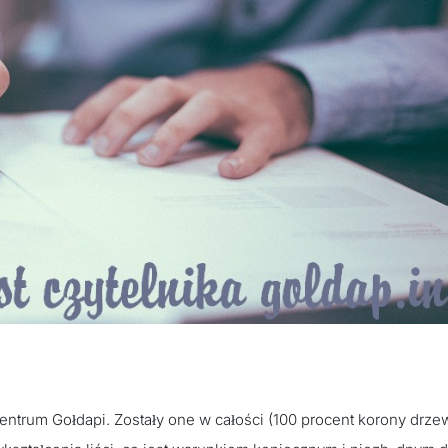
entrum Gołdapi. Zostały one w całości (100 procent korony drze