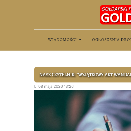
WIADOMOŚCI
OGŁOSZENIA DRO
NASZ CZYTELNIK: "WYJĄTKOWY AKT WANDA
08 maja 2026 13:26