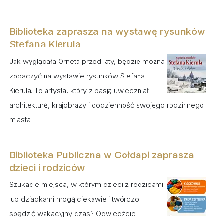
Biblioteka zaprasza na wystawę rysunków
Stefana Kierula
Jak wyglądała Orneta przed laty, będzie można
zobaczyć na wystawie rysunków Stefana
Kierula. To artysta, który z pasją uwieczniał
architekturę, krajobrazy i codzienność swojego rodzinnego
miasta.
Biblioteka Publiczna w Gołdapi zaprasza
dzieci i rodziców
Szukacie miejsca, w którym dzieci z rodzicami
lub dziadkami mogą ciekawie i twórczo
spędzić wakacyjny czas? Odwiedźcie