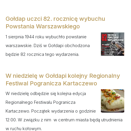
Gołdap uczci 82. rocznicę wybuchu
Powstania Warszawskiego
1 sierpnia 1944 roku wybuchło powstanie
warszawskie. Dziś w Gołdapi obchodzona
będzie 82 rocznica tego wydarzenia.
W niedzielę w Gołdapi kolejny Regionalny
Festiwal Pogranicza Kartaczewo
W niedzielę odbędzie się kolejna edycja
Regionalnego Festiwalu Pogranicza
Kartaczewo. Początek wydarzenia o godzinie
12:00. W związku z nim w centrum miasta będą utrudnienia
w ruchu kołowym.