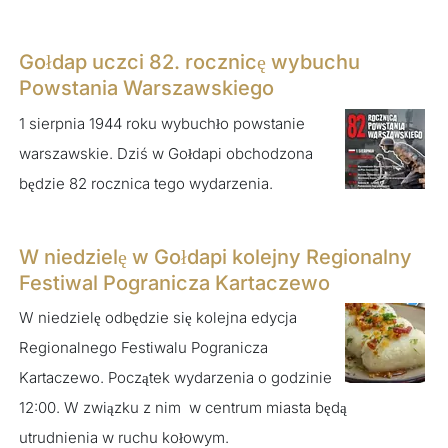
Gołdap uczci 82. rocznicę wybuchu
Powstania Warszawskiego
1 sierpnia 1944 roku wybuchło powstanie
warszawskie. Dziś w Gołdapi obchodzona
będzie 82 rocznica tego wydarzenia.
W niedzielę w Gołdapi kolejny Regionalny
Festiwal Pogranicza Kartaczewo
W niedzielę odbędzie się kolejna edycja
Regionalnego Festiwalu Pogranicza
Kartaczewo. Początek wydarzenia o godzinie
12:00. W związku z nim w centrum miasta będą
utrudnienia w ruchu kołowym.