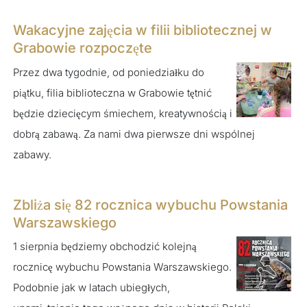
Wakacyjne zajęcia w filii bibliotecznej w
Grabowie rozpoczęte
Przez dwa tygodnie, od poniedziałku do
piątku, filia biblioteczna w Grabowie tętnić
będzie dziecięcym śmiechem, kreatywnością i
dobrą zabawą. Za nami dwa pierwsze dni wspólnej
zabawy.
Zbliża się 82 rocznica wybuchu Powstania
Warszawskiego
1 sierpnia będziemy obchodzić kolejną
rocznicę wybuchu Powstania Warszawskiego.
Podobnie jak w latach ubiegłych,