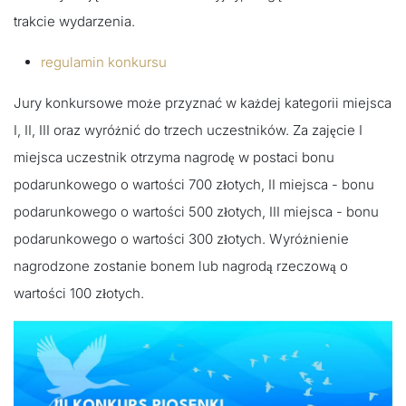
trakcie wydarzenia.
regulamin konkursu
Jury konkursowe może przyznać w każdej kategorii miejsca
I, II, III oraz wyróżnić do trzech uczestników. Za zajęcie I
miejsca uczestnik otrzyma nagrodę w postaci bonu
podarunkowego o wartości 700 złotych, II miejsca - bonu
podarunkowego o wartości 500 złotych, III miejsca - bonu
podarunkowego o wartości 300 złotych. Wyróżnienie
nagrodzone zostanie bonem lub nagrodą rzeczową o
wartości 100 złotych.