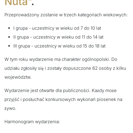
Nuta”
.
Przeprowadzony zostanie w trzech kategoriach wiekowych:
I grupa - uczestnicy w wieku od 7 do 10 lat
II grupa - uczestnicy w wieku od 11 do 14 lat
III grupa - uczestnicy w wieku od 15 do 18 lat
W tym roku wydarzenie ma charakter ogólnopolski. Do
udziału zgłosiły się i zostały dopuszczone 62 osoby z kilku
województw.
Wydarzenie jest otwarte dla publiczności. Każdy może
przyjść i posłuchać konkursowych wykonań piosenek na
żywo.
Harmonogram wydarzenia: