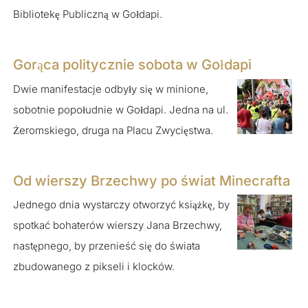
Bibliotekę Publiczną w Gołdapi.
Gorąca politycznie sobota w Gołdapi
Dwie manifestacje odbyły się w minione,
sobotnie popołudnie w Gołdapi. Jedna na ul.
Żeromskiego, druga na Placu Zwycięstwa.
Od wierszy Brzechwy po świat Minecrafta
Jednego dnia wystarczy otworzyć książkę, by
spotkać bohaterów wierszy Jana Brzechwy,
następnego, by przenieść się do świata
zbudowanego z pikseli i klocków.