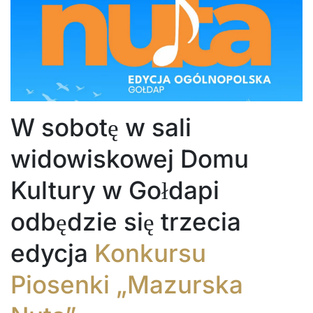
W sobotę w sali
widowiskowej Domu
Kultury w Gołdapi
odbędzie się trzecia
edycja
Konkursu
Piosenki „Mazurska