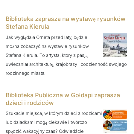
Biblioteka zaprasza na wystawę rysunków
Stefana Kierula
Jak wyglądała Orneta przed laty, będzie
można zobaczyć na wystawie rysunków
Stefana Kierula. To artysta, który z pasją
uwieczniał architekturę, krajobrazy i codzienność swojego
rodzinnego miasta.
Biblioteka Publiczna w Gołdapi zaprasza
dzieci i rodziców
Szukacie miejsca, w którym dzieci z rodzicami
lub dziadkami mogą ciekawie i twórczo
spędzić wakacyjny czas? Odwiedźcie