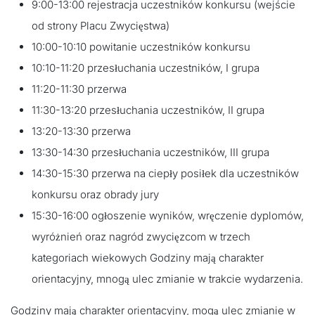
9:00-13:00 rejestracja uczestników konkursu (wejście
od strony Placu Zwycięstwa)
10:00-10:10 powitanie uczestników konkursu
10:10-11:20 przesłuchania uczestników, I grupa
11:20-11:30 przerwa
11:30-13:20 przesłuchania uczestników, II grupa
13:20-13:30 przerwa
13:30-14:30 przesłuchania uczestników, III grupa
14:30-15:30 przerwa na ciepły posiłek dla uczestników
konkursu oraz obrady jury
15:30-16:00 ogłoszenie wyników, wręczenie dyplomów,
wyróżnień oraz nagród zwycięzcom w trzech
kategoriach wiekowych Godziny mają charakter
orientacyjny, mnogą ulec zmianie w trakcie wydarzenia.
Godziny mają charakter orientacyjny, mogą ulec zmianie w