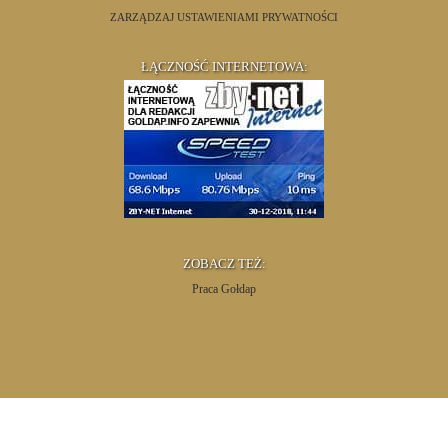
ZARZĄDZAJ USTAWIENIAMI PRYWATNOŚCI
ŁĄCZNOŚĆ INTERNETOWA:
ZOBACZ TEŻ:
Praca Gołdap