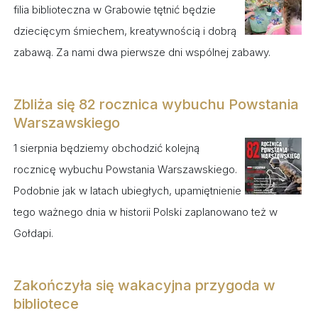
filia biblioteczna w Grabowie tętnić będzie
dziecięcym śmiechem, kreatywnością i dobrą
zabawą. Za nami dwa pierwsze dni wspólnej zabawy.
Zbliża się 82 rocznica wybuchu Powstania
Warszawskiego
1 sierpnia będziemy obchodzić kolejną
rocznicę wybuchu Powstania Warszawskiego.
Podobnie jak w latach ubiegłych, upamiętnienie
tego ważnego dnia w historii Polski zaplanowano też w
Gołdapi.
Zakończyła się wakacyjna przygoda w
bibliotece