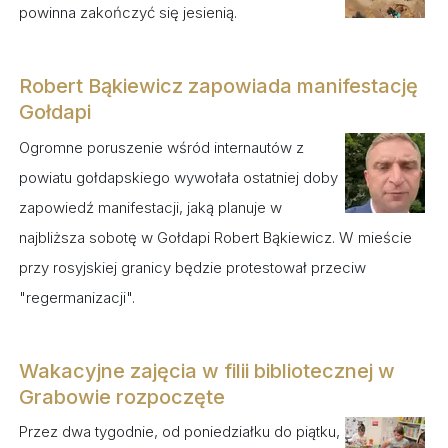
powinna zakończyć się jesienią.
Robert Bąkiewicz zapowiada manifestację
Gołdapi
Ogromne poruszenie wśród internautów z
powiatu gołdapskiego wywołała ostatniej doby
zapowiedź manifestacji, jaką planuje w
najbliższa sobotę w Gołdapi Robert Bąkiewicz. W mieście
przy rosyjskiej granicy będzie protestował przeciw
"regermanizacji".
Wakacyjne zajęcia w filii bibliotecznej w
Grabowie rozpoczęte
Przez dwa tygodnie, od poniedziałku do piątku,