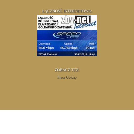
ŁĄCZNOŚĆ INTERNETOWA:
ZOBACZ TEŻ:
Praca Gołdap