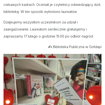
ciekawych kadrach. Oceniali je czytelnicy odwiedzający dziś
bibliotekę. W ten sposób wyłoniono laureatów.
Dziękujemy wszystkim uczestnikom za udział i
zaangażowanie. Laureatom serdecznie gratulujemy i
zapraszamy 17 lutego o godzinie 15:00 po odbiór nagród.
✍️ Biblioteka Publiczna w Gołdapi