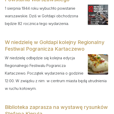
1 sierpnia 1944 roku wybuchło powstanie
warszawskie. Dziś w Gołdapi obchodzona
będzie 82 rocznica tego wydarzenia.
W niedzielę w Gołdapi kolejny Regionalny
Festiwal Pogranicza Kartaczewo
W niedzielę odbędzie się kolejna edycja
Regionalnego Festiwalu Pogranicza
Kartaczewo. Początek wydarzenia o godzinie
12:00. W związku z nim w centrum miasta będą utrudnienia
w ruchu kołowym.
Biblioteka zaprasza na wystawę rysunków
Stefana Kierula