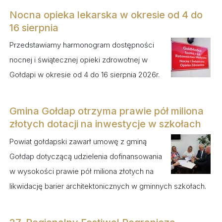
Nocna opieka lekarska w okresie od 4 do
16 sierpnia
Przedstawiamy harmonogram dostępności
nocnej i świątecznej opieki zdrowotnej w
Gołdapi w okresie od 4 do 16 sierpnia 2026r.
Gmina Gołdap otrzyma prawie pół miliona
złotych dotacji na inwestycje w szkołach
Powiat gołdapski zawarł umowę z gminą
Gołdap dotyczącą udzielenia dofinansowania
w wysokości prawie pół miliona złotych na
likwidację barier architektonicznych w gminnych szkołach.