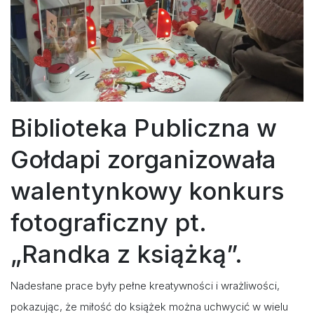
Biblioteka Publiczna w
Gołdapi zorganizowała
walentynkowy konkurs
fotograficzny pt.
„Randka z książką”.
Nadesłane prace były pełne kreatywności i wrażliwości,
pokazując, że miłość do książek można uchwycić w wielu