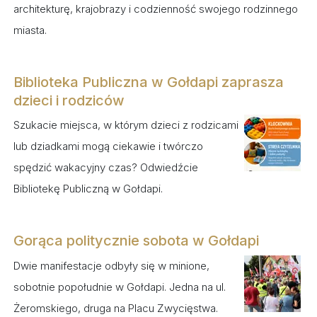
architekturę, krajobrazy i codzienność swojego rodzinnego
miasta.
Biblioteka Publiczna w Gołdapi zaprasza
dzieci i rodziców
Szukacie miejsca, w którym dzieci z rodzicami
lub dziadkami mogą ciekawie i twórczo
spędzić wakacyjny czas? Odwiedźcie
Bibliotekę Publiczną w Gołdapi.
Gorąca politycznie sobota w Gołdapi
Dwie manifestacje odbyły się w minione,
sobotnie popołudnie w Gołdapi. Jedna na ul.
Żeromskiego, druga na Placu Zwycięstwa.