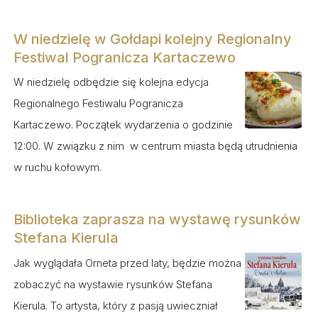
W niedzielę w Gołdapi kolejny Regionalny
Festiwal Pogranicza Kartaczewo
W niedzielę odbędzie się kolejna edycja
Regionalnego Festiwalu Pogranicza
Kartaczewo. Początek wydarzenia o godzinie
12:00. W związku z nim w centrum miasta będą utrudnienia
w ruchu kołowym.
Biblioteka zaprasza na wystawę rysunków
Stefana Kierula
Jak wyglądała Orneta przed laty, będzie można
zobaczyć na wystawie rysunków Stefana
Kierula. To artysta, który z pasją uwieczniał