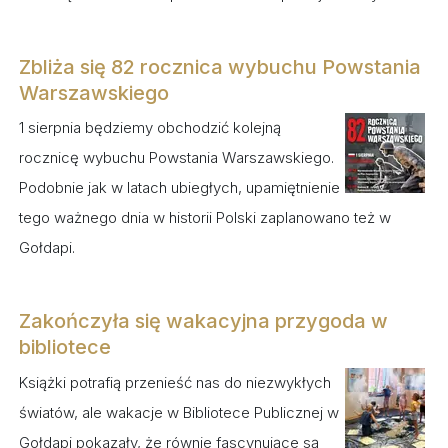
Zbliża się 82 rocznica wybuchu Powstania
Warszawskiego
1 sierpnia będziemy obchodzić kolejną
rocznicę wybuchu Powstania Warszawskiego.
Podobnie jak w latach ubiegłych, upamiętnienie
tego ważnego dnia w historii Polski zaplanowano też w
Gołdapi.
Zakończyła się wakacyjna przygoda w
bibliotece
Książki potrafią przenieść nas do niezwykłych
światów, ale wakacje w Bibliotece Publicznej w
Gołdapi pokazały, że równie fascynujące są