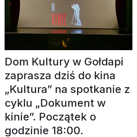
Dom Kultury w Gołdapi
zaprasza dziś do kina
„Kultura” na spotkanie z
cyklu „Dokument w
kinie”. Początek o
godzinie 18:00.