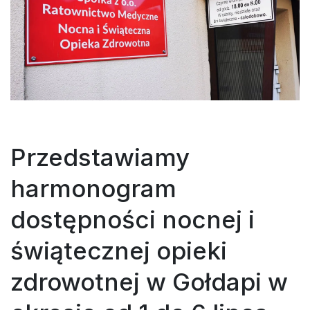
Przedstawiamy
harmonogram
dostępności nocnej i
świątecznej opieki
zdrowotnej w Gołdapi w