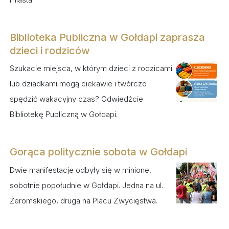
Biblioteka Publiczna w Gołdapi zaprasza
dzieci i rodziców
Szukacie miejsca, w którym dzieci z rodzicami
lub dziadkami mogą ciekawie i twórczo
spędzić wakacyjny czas? Odwiedźcie
Bibliotekę Publiczną w Gołdapi.
Gorąca politycznie sobota w Gołdapi
Dwie manifestacje odbyły się w minione,
sobotnie popołudnie w Gołdapi. Jedna na ul.
Żeromskiego, druga na Placu Zwycięstwa.