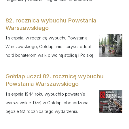
82. rocznica wybuchu Powstania
Warszawskiego
1 sierpnia, w rocznicę wybuchu Powstania
Warszawskiego, Gołdapianie i turyści oddali
hołd bohaterom walk o wolną stolicę i Polskę.
Gołdap uczci 82. rocznicę wybuchu
Powstania Warszawskiego
1 sierpnia 1944 roku wybuchło powstanie
warszawskie. Dziś w Gołdapi obchodzona
będzie 82 rocznica tego wydarzenia.