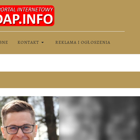
BNE
KONTAKT
REKLAMA I OGŁOSZENIA