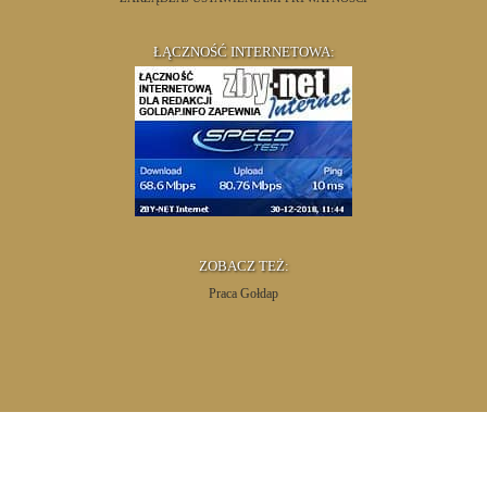
ŁĄCZNOŚĆ INTERNETOWA:
ZOBACZ TEŻ:
Praca Gołdap