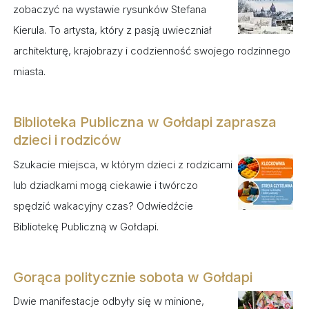
zobaczyć na wystawie rysunków Stefana
Kierula. To artysta, który z pasją uwieczniał
architekturę, krajobrazy i codzienność swojego rodzinnego
miasta.
Biblioteka Publiczna w Gołdapi zaprasza
dzieci i rodziców
Szukacie miejsca, w którym dzieci z rodzicami
lub dziadkami mogą ciekawie i twórczo
spędzić wakacyjny czas? Odwiedźcie
Bibliotekę Publiczną w Gołdapi.
Gorąca politycznie sobota w Gołdapi
Dwie manifestacje odbyły się w minione,