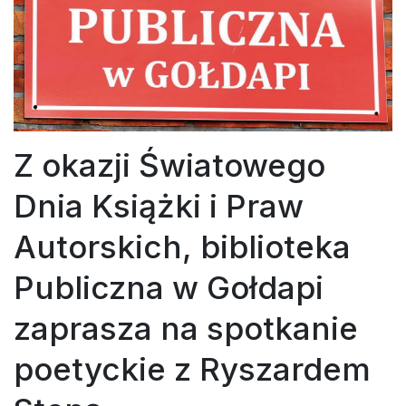
Z okazji Światowego
Dnia Książki i Praw
Autorskich, biblioteka
Publiczna w Gołdapi
zaprasza na spotkanie
poetyckie z Ryszardem