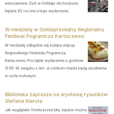
warszawskie. Dziś w Gołdapi obchodzona
będzie 82 rocznica tego wydarzenia.
W niedzielę w Gołdapi kolejny Regionalny
Festiwal Pogranicza Kartaczewo
W niedzielę odbędzie się kolejna edycja
Regionalnego Festiwalu Pogranicza
Kartaczewo. Początek wydarzenia o godzinie
12:00. W związku z nim w centrum miasta będą utrudnienia
w ruchu kołowym.
Biblioteka zaprasza na wystawę rysunków
Stefana Kierula
Jak wyglądała Orneta przed laty, będzie można