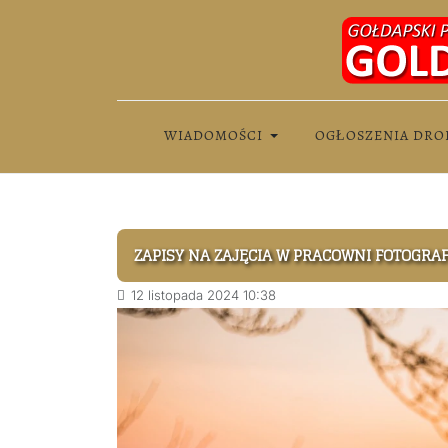
WIADOMOŚCI
OGŁOSZENIA DRO
ZAPISY NA ZAJĘCIA W PRACOWNI FOTOGRA
12 listopada 2024 10:38