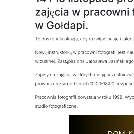
zajęcia w pracowni 
w Gołdapi.
To doskonała okazja, aby rozwijać pasje i talent
Nową instruktorką w pracowni fotografii jest K
wizualnej. Zastąpiła ona Jarosława Jasińskiego
Zapisy na zajęcia, w których mogą uczestniczy
prowadzone w godzinach 10:00-18:00 bezpośred
Pracownia fotografii powstała w roku 1998. Wyp
studio fotograficzne.