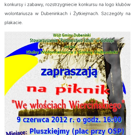
konkursy i zabawy, rozstrzygniecie konkursu na logo klubów
wolontariusza w Dubeninkach i Żytkiejmach. Szczegóły na
plakacie.