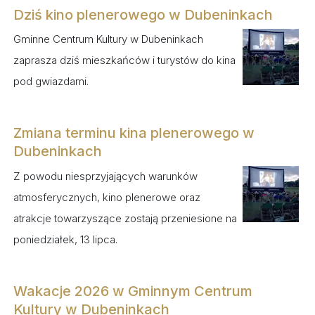
Dziś kino plenerowego w Dubeninkach
Gminne Centrum Kultury w Dubeninkach
zaprasza dziś mieszkańców i turystów do kina
pod gwiazdami.
Zmiana terminu kina plenerowego w
Dubeninkach
Z powodu niesprzyjających warunków
atmosferycznych, kino plenerowe oraz
atrakcje towarzyszące zostają przeniesione na
poniedziałek, 13 lipca.
Wakacje 2026 w Gminnym Centrum
Kultury w Dubeninkach