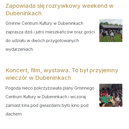
Zapowiada się rozrywkowy weekend w
Dubeninkach
Gminne Centrum Kultury w Dubeninkach
zaprasza dziś i jutro mieszkańców oraz gości
do udziału w dwóch przygotowanych
wydarzeniach.
Koncert, film, wystawa. To był przyjemny
wieczór w Dubeninkach
Pogoda nieco pokrzyżowała plany Gminnego
Centrum Kultury w Dubeninkach i wczoraj
zamiast kina pod gwiazdami było kino pod
dachem.