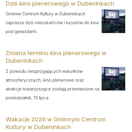
Dziś kino plenerowego w Dubeninkach
Gminne Centrum Kultury w Dubeninkach
zaprasza dziś mieszkańców i turystów do kina
pod gwiazdami.
Zmiana terminu kina plenerowego w
Dubeninkach
Z powodu niesprzyjających warunków
atmosferycznych, kino plenerowe oraz
atrakcje towarzyszące zostają przeniesione na
poniedziałek, 13 lipca.
Wakacje 2026 w Gminnym Centrum
Kultury w Dubeninkach