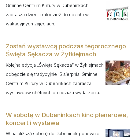
Gminne Centrum Kultury w Dubeninkach
zaprasza dzieci i młodzież do udziału w
wakacyjnych zajęciach.
Zostań wystawcą podczas tegorocznego
Święta Sękacza w Żytkiejmach
Kolejna edycja „Święta Sękacza” w Żykiejmach
odbędzie się tradycyjnie 15 sierpnia. Gminne
Centrum Kultury w Dubeninkach zaprasza
wystawców chętnych do udziału wydarzeniu.
W sobotę w Dubeninkach kino plenerowe,
koncert i wystawa
W najbliższą sobotę do Dubeninek ponownie