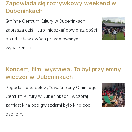
Zapowiada się rozrywkowy weekend w
Dubeninkach
Gminne Centrum Kultury w Dubeninkach
zaprasza dziś i jutro mieszkańców oraz gości
do udziału w dwóch przygotowanych
wydarzeniach.
Koncert, film, wystawa. To był przyjemny
wieczór w Dubeninkach
Pogoda nieco pokrzyżowała plany Gminnego
Centrum Kultury w Dubeninkach i wczoraj
zamiast kina pod gwiazdami było kino pod
dachem.