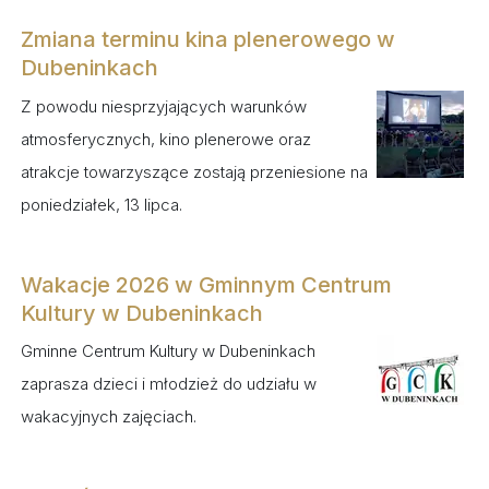
Zmiana terminu kina plenerowego w
Dubeninkach
Z powodu niesprzyjających warunków
atmosferycznych, kino plenerowe oraz
atrakcje towarzyszące zostają przeniesione na
poniedziałek, 13 lipca.
Wakacje 2026 w Gminnym Centrum
Kultury w Dubeninkach
Gminne Centrum Kultury w Dubeninkach
zaprasza dzieci i młodzież do udziału w
wakacyjnych zajęciach.