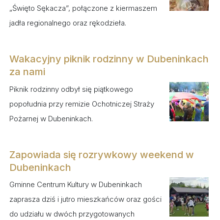
„Święto Sękacza”, połączone z kiermaszem
jadła regionalnego oraz rękodzieła.
Wakacyjny piknik rodzinny w Dubeninkach
za nami
Piknik rodzinny odbył się piątkowego
popołudnia przy remizie Ochotniczej Straży
Pożarnej w Dubeninkach.
Zapowiada się rozrywkowy weekend w
Dubeninkach
Gminne Centrum Kultury w Dubeninkach
zaprasza dziś i jutro mieszkańców oraz gości
do udziału w dwóch przygotowanych