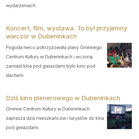
wydarzeniach.
Koncert, film, wystawa. To był przyjemny
wieczór w Dubeninkach
Pogoda nieco pokrzyżowała plany Gminnego
Centrum Kultury w Dubeninkach i wczoraj
zamiast kina pod gwiazdami było kino pod
dachem.
Dziś kino plenerowego w Dubeninkach
Gminne Centrum Kultury w Dubeninkach
zaprasza dziś mieszkańców i turystów do kina
pod gwiazdami.