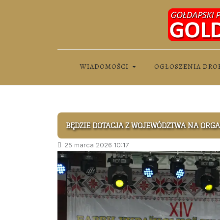
WIADOMOŚCI
OGŁOSZENIA DRO
BĘDZIE DOTACJA Z WOJEWÓDZTWA NA ORGA
25 marca 2026 10:17