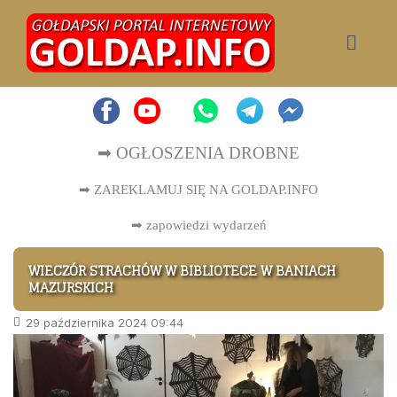
➡ OGŁOSZENIA DROBNE
➡ ZAREKLAMUJ SIĘ NA GOLDAP.INFO
➡
zapowiedzi wydarzeń
WIECZÓR STRACHÓW W BIBLIOTECE W BANIACH
MAZURSKICH
29 października 2024 09:44