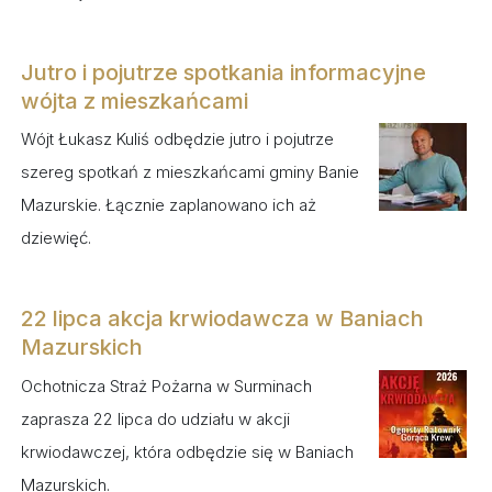
Jutro i pojutrze spotkania informacyjne
wójta z mieszkańcami
Wójt Łukasz Kuliś odbędzie jutro i pojutrze
szereg spotkań z mieszkańcami gminy Banie
Mazurskie. Łącznie zaplanowano ich aż
dziewięć.
22 lipca akcja krwiodawcza w Baniach
Mazurskich
Ochotnicza Straż Pożarna w Surminach
zaprasza 22 lipca do udziału w akcji
krwiodawczej, która odbędzie się w Baniach
Mazurskich.