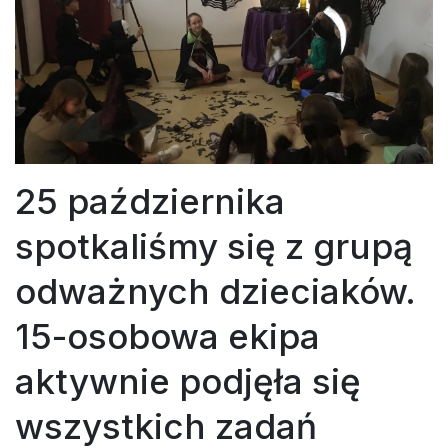
25 października
spotkaliśmy się z grupą
odważnych dzieciaków.
15-osobowa ekipa
aktywnie podjęła się
wszystkich zadań