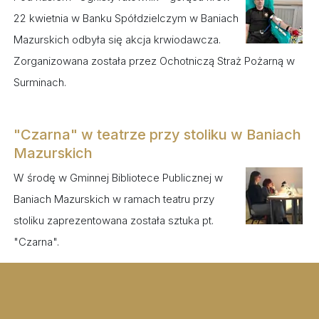
22 kwietnia w Banku Spółdzielczym w Baniach
Mazurskich odbyła się akcja krwiodawcza.
Zorganizowana została przez Ochotniczą Straż Pożarną w
Surminach.
"Czarna" w teatrze przy stoliku w Baniach
Mazurskich
W środę w Gminnej Bibliotece Publicznej w
Baniach Mazurskich w ramach teatru przy
stoliku zaprezentowana została sztuka pt.
"Czarna".