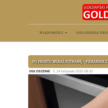
WIADOMOŚCI
OGŁOSZENIA DRO
PO PROSTU WSKAŻ POTRAWĘ - PIEKARNIK Z 
OGŁOSZENIE
24 listopada 2025 09:33