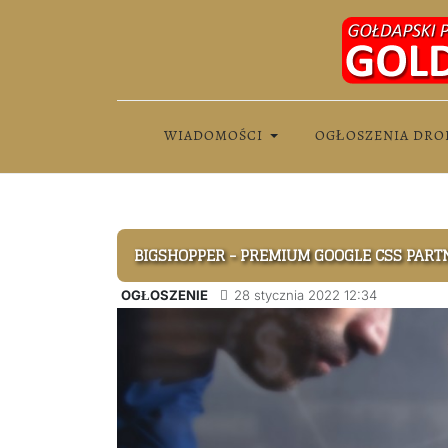
WIADOMOŚCI
OGŁOSZENIA DRO
BIGSHOPPER - PREMIUM GOOGLE CSS PART
OGŁOSZENIE
28 stycznia 2022 12:34