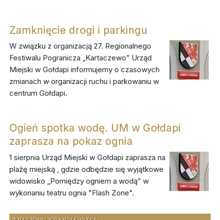
Zamknięcie drogi i parkingu
W związku z organizacją 27. Regionalnego
Festiwalu Pogranicza „Kartaczewo” Urząd
Miejski w Gołdapi informujemy o czasowych
zmianach w organizacji ruchu i parkowaniu w
centrum Gołdapi.
Ogień spotka wodę. UM w Gołdapi
zaprasza na pokaz ognia
1 sierpnia Urząd Miejski w Gołdapi zaprasza na
plażę miejską , gdzie odbędzie się wyjątkowe
widowisko „Pomiędzy ogniem a wodą” w
wykonaniu teatru ognia "Flash Zone".