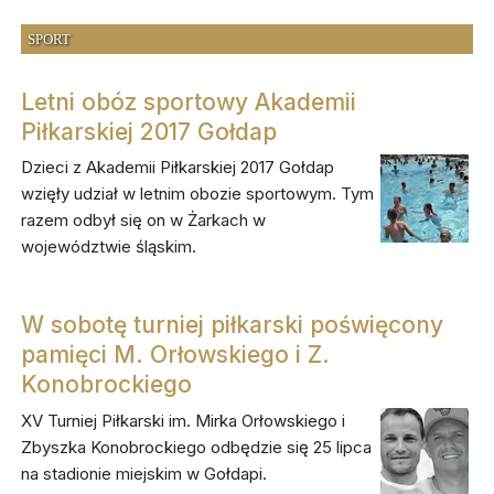
SPORT
Letni obóz sportowy Akademii
Piłkarskiej 2017 Gołdap
Dzieci z Akademii Piłkarskiej 2017 Gołdap
wzięły udział w letnim obozie sportowym. Tym
razem odbył się on w Żarkach w
województwie śląskim.
W sobotę turniej piłkarski poświęcony
pamięci M. Orłowskiego i Z.
Konobrockiego
XV Turniej Piłkarski im. Mirka Orłowskiego i
Zbyszka Konobrockiego odbędzie się 25 lipca
na stadionie miejskim w Gołdapi.