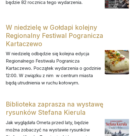
będzie 82 rocznica tego wydarzenia.
W niedzielę w Gołdapi kolejny
Regionalny Festiwal Pogranicza
Kartaczewo
W niedzielę odbędzie się kolejna edycja
Regionalnego Festiwalu Pogranicza
Kartaczewo. Początek wydarzenia o godzinie
12:00. W związku z nim w centrum miasta
będą utrudnienia w ruchu kołowym.
Biblioteka zaprasza na wystawę
rysunków Stefana Kierula
Jak wyglądała Orneta przed laty, będzie
można zobaczyć na wystawie rysunków