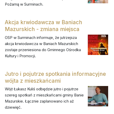
Pożarną w Surminach.
Akcja krwiodawcza w Baniach
Mazurskich - zmiana miejsca
OSP w Surminach informuje, że jutrzejsza
akcja krwiodawcza w Baniach Mazurskich
zostaje przeniesiona do Gminnego Ośrodka
Kultury i Promocji.
Jutro i pojutrze spotkania informacyjne
wójta z mieszkańcami
Wójt Łukasz Kuliś odbędzie jutro i pojutrze
szereg spotkań z mieszkańcami gminy Banie
Mazurskie. Łącznie zaplanowano ich aż
dziewięć.