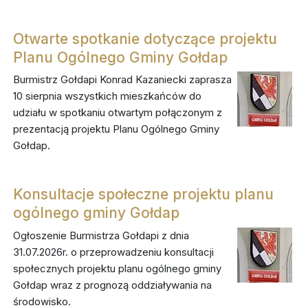
Otwarte spotkanie dotyczące projektu
Planu Ogólnego Gminy Gołdap
Burmistrz Gołdapi Konrad Kazaniecki zaprasza
10 sierpnia wszystkich mieszkańców do
udziału w spotkaniu otwartym połączonym z
prezentacją projektu Planu Ogólnego Gminy
Gołdap.
Konsultacje społeczne projektu planu
ogólnego gminy Gołdap
Ogłoszenie Burmistrza Gołdapi z dnia
31.07.2026r. o przeprowadzeniu konsultacji
społecznych projektu planu ogólnego gminy
Gołdap wraz z prognozą oddziaływania na
środowisko.