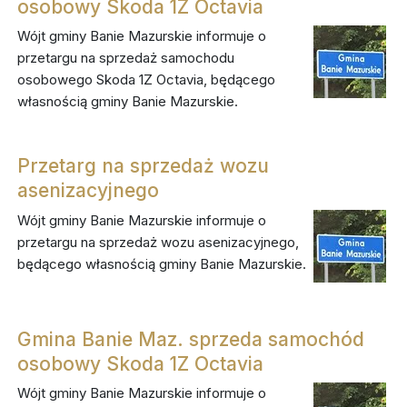
osobowy Skoda 1Z Octavia
Wójt gminy Banie Mazurskie informuje o
przetargu na sprzedaż samochodu
osobowego Skoda 1Z Octavia, będącego
własnością gminy Banie Mazurskie.
Przetarg na sprzedaż wozu
asenizacyjnego
Wójt gminy Banie Mazurskie informuje o
przetargu na sprzedaż wozu asenizacyjnego,
będącego własnością gminy Banie Mazurskie.
Gmina Banie Maz. sprzeda samochód
osobowy Skoda 1Z Octavia
Wójt gminy Banie Mazurskie informuje o