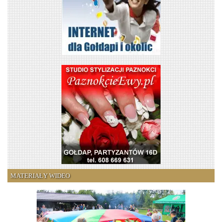
MATERIAŁY WIDEO